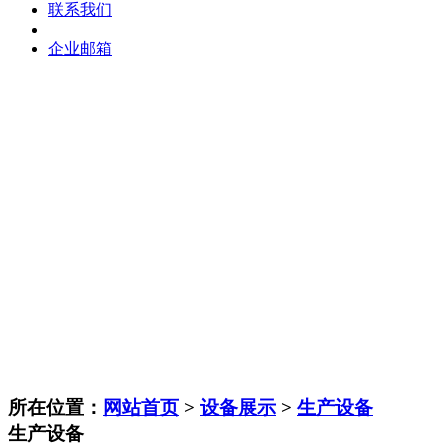
联系我们
企业邮箱
所在位置：
网站首页
>
设备展示
>
生产设备
生产设备