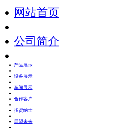
网站首页
公司简介
产品展示
设备展示
车间展示
合作客户
招贤纳士
展望未来