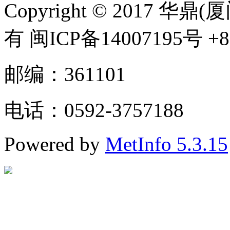
Copyright © 2017
有 闽ICP备14007195号 +86
邮编：361101
电话：0592-3757188
Powered by
MetInfo 5.3.15