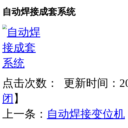
自动焊接成套系统
点击次数：
更新时间：2025
闭
】
上一条：
自动焊接变位机