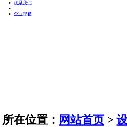
联系我们
企业邮箱
所在位置：
网站首页
>