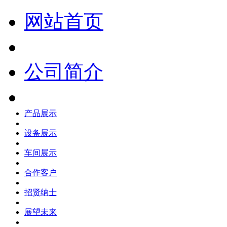
网站首页
公司简介
产品展示
设备展示
车间展示
合作客户
招贤纳士
展望未来