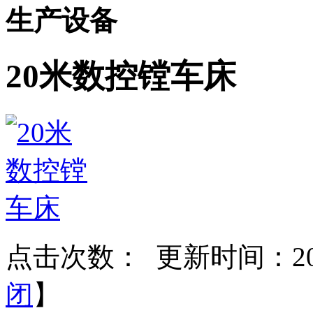
生产设备
20米数控镗车床
点击次数：
更新时间：2025
闭
】