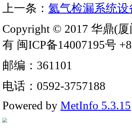
上一条：
氦气检漏系统设
Copyright © 2017
有 闽ICP备14007195号 +86
邮编：361101
电话：0592-3757188
Powered by
MetInfo 5.3.15