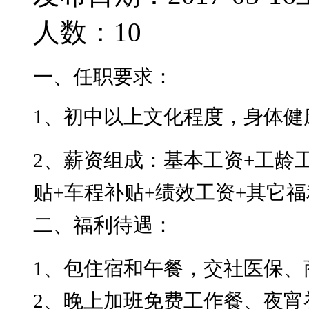
人数：10
一、任职要求：
1、初中以上文化程度，身体健
2、薪资组成：基本工资+工龄
贴+车程补贴+绩效工资+其它
二、福利待遇：
1、包住宿和午餐，交社医保、
2、晚上加班免费工作餐、夜宵