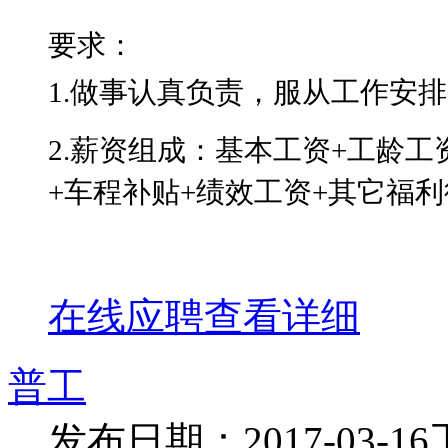
要求：
1.做事认真负责，服从工作安
2.薪资组成：基本工资+工龄工
+车程补贴+绩效工资+其它福
在线应聘
查看详细
普工
发布日期：2017-03-16