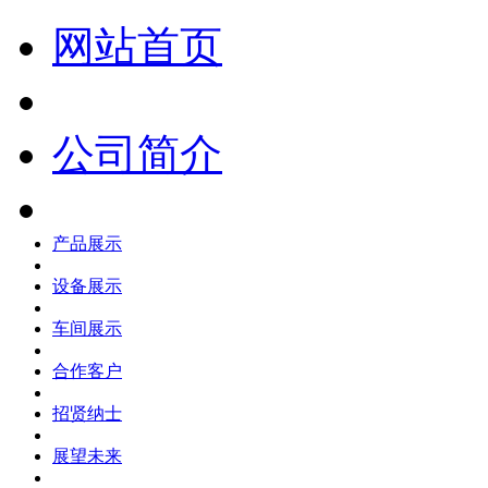
网站首页
公司简介
产品展示
设备展示
车间展示
合作客户
招贤纳士
展望未来