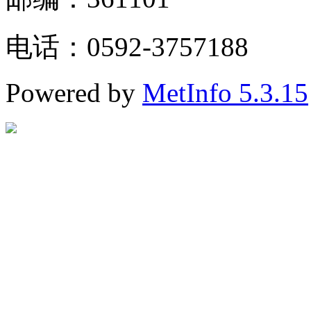
电话：0592-3757188
Powered by
MetInfo 5.3.15