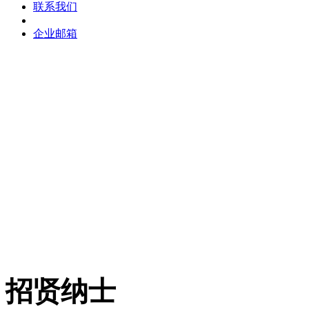
联系我们
企业邮箱
招贤纳士