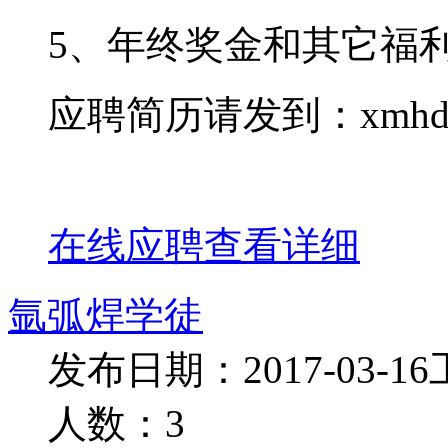
5、年终奖金和其它福
应聘简历请发到：xmhdxg@h
在线应聘
查看详细
氩弧焊学徒
发布日期：2017-03-16
人数：3