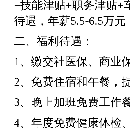
+技能津贴+职务津贴+
待遇，年薪5.5-6.5
二、福利待遇：
1、缴交社医保、商业
2、免费住宿和午餐，
3、晚上加班免费工作
4、年度免费健康体检