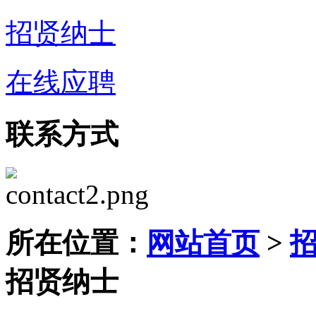
招贤纳士
在线应聘
联系方式
所在位置：
网站首页
>
招贤纳士