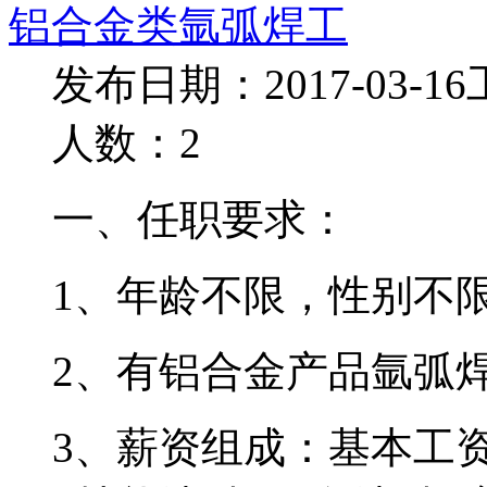
铝合金类氩弧焊工
发布日期：2017-03-16
人数：2
一、任职要求：
1、年龄不限，性别不
2、有铝合金产品氩弧
3、薪资组成：基本工资